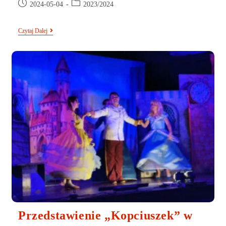
2024-05-04
2023/2024
Czytaj Dalej
Przedstawienie „Kopciuszek” w