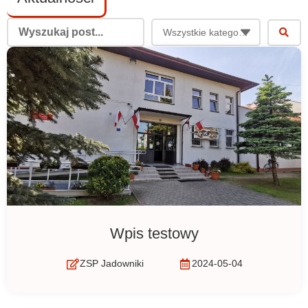
Wpis testowy
ZSP Jadowniki
2024-05-04