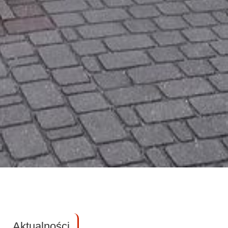
Aktualności