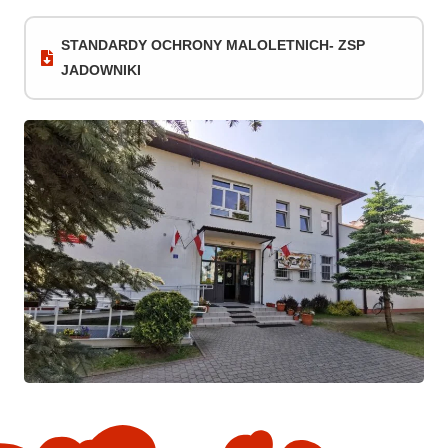
STANDARDY OCHRONY MALOLETNICH- ZSP
JADOWNIKI